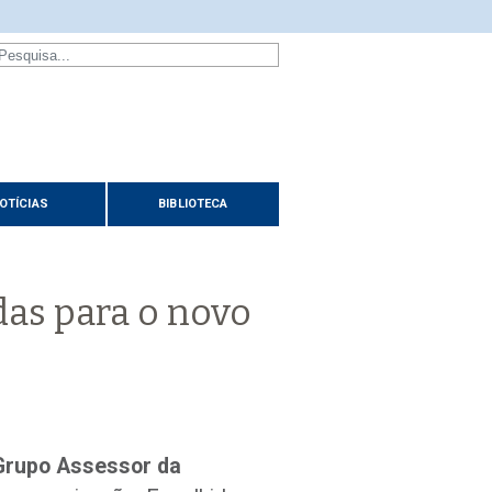
OTÍCIAS
BIBLIOTECA
das para o novo
Grupo Assessor da